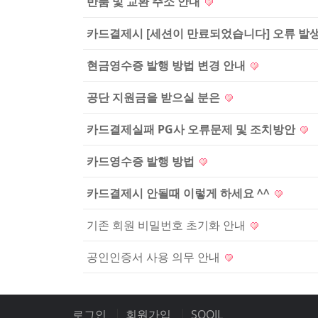
반품 및 교환 주소 안내
카드결제시 [세션이 만료되었습니다] 오류 발
현금영수증 발행 방법 변경 안내
공단 지원금을 받으실 분은
카드결제실패 PG사 오류문제 및 조치방안
카드영수증 발행 방법
카드결제시 안될때 이렇게 하세요 ^^
기존 회원 비밀번호 초기화 안내
공인인증서 사용 의무 안내
로그인
회원가입
SOOIL