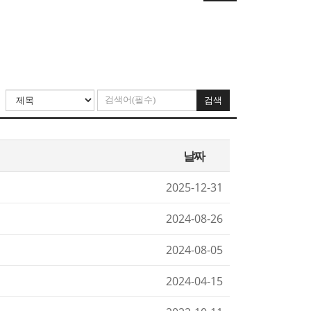
검색
날짜
2025-12-31
2024-08-26
2024-08-05
2024-04-15