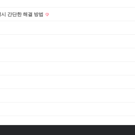
생시 간단한 해결 방법