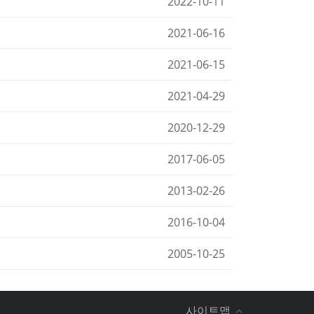
2022-10-11
2021-06-16
2021-06-15
2021-04-29
2020-12-29
2017-06-05
2013-02-26
2016-10-04
2005-10-25
사이트맵