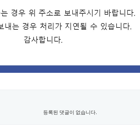
등록된 댓글이 없습니다.