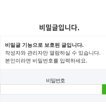
비밀글입니다.
비밀글 기능으로 보호된 글입니다.
작성자와 관리자만 열람하실 수 있습니다.
본인이라면 비밀번호를 입력하세요.
비밀번호