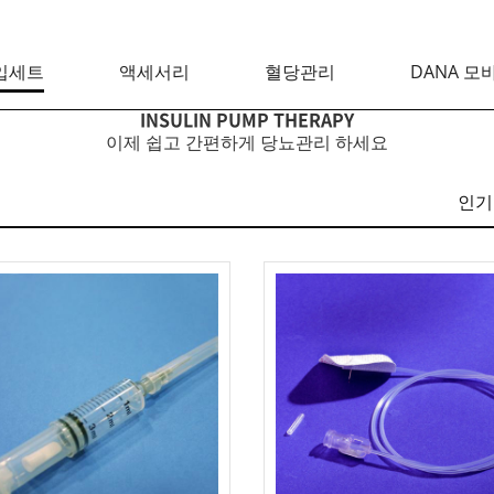
입세트
액세서리
혈당관리
DANA 모
INSULIN PUMP THERAPY
이제 쉽고 간편하게 당뇨관리 하세요
인기