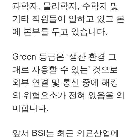
과학자, 물리학자, 수학자 및
기타 직원들이 일하고 있고 본
에 본부를 두고 있습니다.
Green 등급은 ‘생산 환경 그
대로 사용할 수 있는’ 것으로
외부 연결 및 통신 중에 해킹
의 위험요소가 전혀 없음을 의
미합니다.
앞서 BSI는 최근 의료산업에