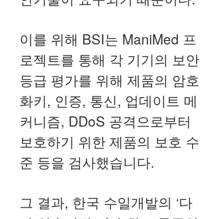
이를 위해 BSI는 ManiMed 프
로젝트를 통해 각 기기의 보안
등급 평가를 위해 제품의 암호
화키, 인증, 통신, 업데이트 메
커니즘, DDoS 공격으로부터
보호하기 위한 제품의 보호 수
준 등을 검사했습니다.
그 결과, 한국 수일개발의 ‘다