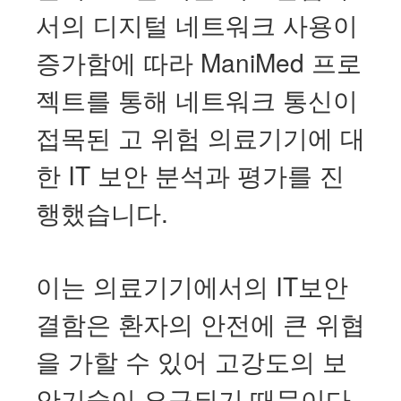
서의 디지털 네트워크 사용이
증가함에 따라 ManiMed 프로
젝트를 통해 네트워크 통신이
접목된 고 위험 의료기기에 대
한 IT 보안 분석과 평가를 진
행했습니다.
이는 의료기기에서의 IT보안
결함은 환자의 안전에 큰 위협
을 가할 수 있어 고강도의 보
안기술이 요구되기 때문이다.