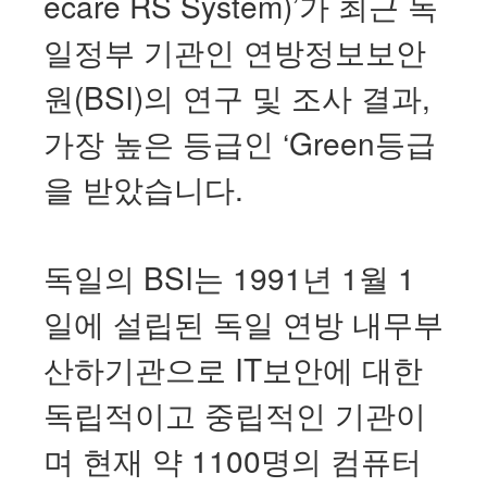
ecare RS System)’가 최근 독
일정부 기관인 연방정보보안
원(BSI)의 연구 및 조사 결과,
가장 높은 등급인 ‘Green등급
을 받았습니다.
독일의 BSI는 1991년 1월 1
일에 설립된 독일 연방 내무부
산하기관으로 IT보안에 대한
독립적이고 중립적인 기관이
며 현재 약 1100명의 컴퓨터