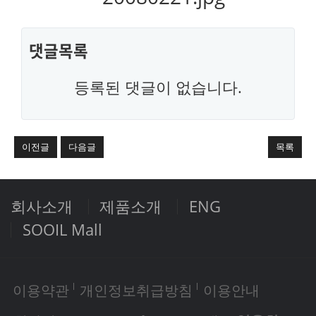
댓글목록
등록된 댓글이 없습니다.
이전글
다음글
목록
회사소개
제품소개
ENG
SOOIL Mall
이용약관
개인정보취급방침
이용안내