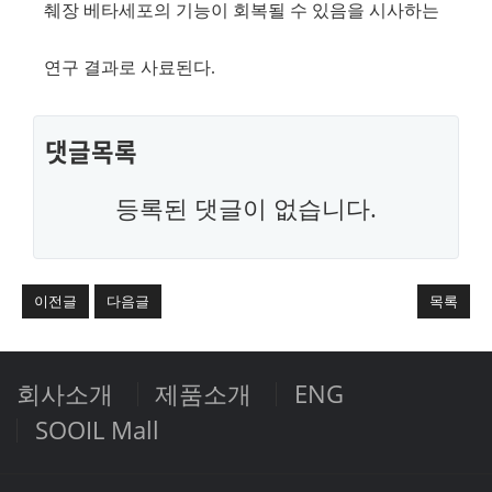
췌장 베타세포의 기능이 회복될 수 있음을 시사하는
연구 결과로 사료된다
.
댓글목록
등록된 댓글이 없습니다.
이전글
다음글
목록
회사소개
제품소개
ENG
SOOIL Mall